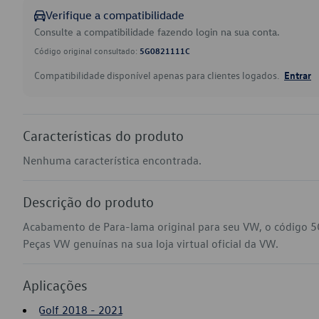
Verifique a compatibilidade
Consulte a compatibilidade fazendo login na sua conta.
Código original consultado:
5G0821111C
Compatibilidade disponível apenas para clientes logados.
Entrar
Características do produto
Nenhuma característica encontrada.
Descrição do produto
Acabamento de Para-lama original para seu VW, o código 5
Peças VW genuínas na sua loja virtual oficial da VW.
Aplicações
Golf 2018 - 2021