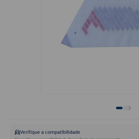
Verifique a compatibilidade