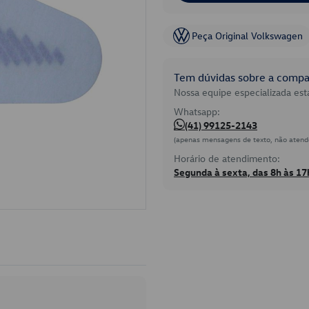
Peça Original Volkswagen
Tem dúvidas sobre a compat
Nossa equipe especializada está
Whatsapp:
(41) 99125-2143
(apenas mensagens de texto, não atend
Horário de atendimento:
Segunda à sexta, das 8h às 17