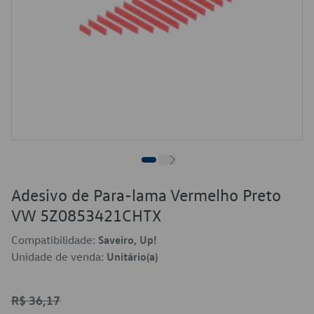
Adesivo de Para-lama Vermelho Preto
VW 5Z0853421CHTX
Compatibilidade:
Saveiro, Up!
Unidade de venda:
Unitário(a)
R$ 36,17