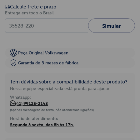
Calcule frete e prazo
Entrega em todo o Brasil
Simular
Peça Original Volkswagen
Garantia de 3 meses de fábrica
Tem dúvidas sobre a compatibilidade deste produto?
Nossa equipe especializada está pronta para ajudar!
Whatsapp:
(41) 99125-2143
(apenas mensagens de texto, não atendemos ligações)
Horário de atendimento:
Segunda à sexta, das 8h às 17h.