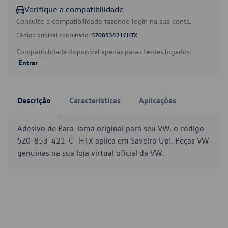
Verifique a compatibilidade
Consulte a compatibilidade fazendo login na sua conta.
Código original consultado:
5Z0853421CHTX
Compatibilidade disponível apenas para clientes logados.
Entrar
Descrição
Características
Aplicações
Adesivo de Para-lama original para seu VW, o código
5Z0-853-421-C -HTX aplica em Saveiro Up!. Peças VW
genuínas na sua loja virtual oficial da VW.