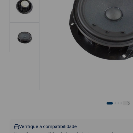
Verifique a compatibilidade