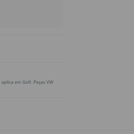
 aplica em Golf. Peças VW