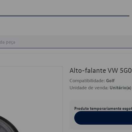
Alto-falante VW 5G
Compatibilidade:
Golf
Unidade de venda:
Unitário(a)
Produto temporariamente esgo