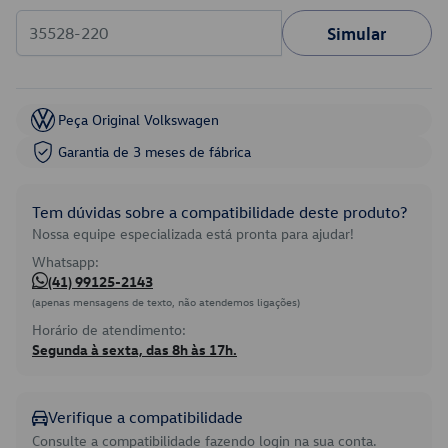
Simular
Peça Original Volkswagen
Garantia de 3 meses de fábrica
Tem dúvidas sobre a compatibilidade deste produto?
Nossa equipe especializada está pronta para ajudar!
Whatsapp:
(41) 99125-2143
(apenas mensagens de texto, não atendemos ligações)
Horário de atendimento:
Segunda à sexta, das 8h às 17h.
Verifique a compatibilidade
Consulte a compatibilidade fazendo login na sua conta.