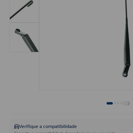
Verifique a compatibilidade