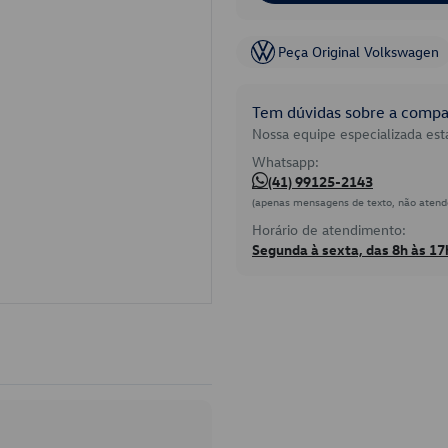
Peça Original Volkswagen
Tem dúvidas sobre a compat
Nossa equipe especializada está
Whatsapp:
(41) 99125-2143
(apenas mensagens de texto, não atend
Horário de atendimento:
Segunda à sexta, das 8h às 17