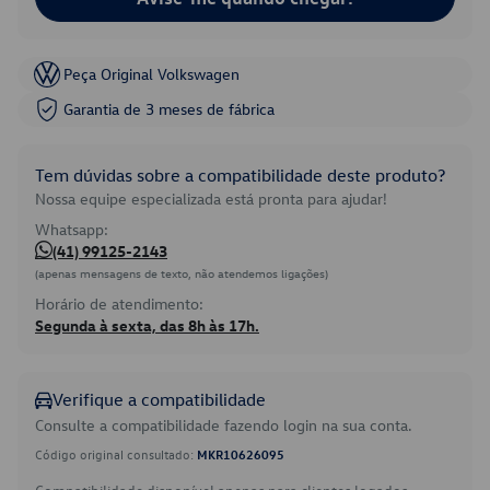
Peça Original Volkswagen
Garantia de 3 meses de fábrica
Tem dúvidas sobre a compatibilidade deste produto?
Nossa equipe especializada está pronta para ajudar!
Whatsapp:
(41) 99125-2143
(apenas mensagens de texto, não atendemos ligações)
Horário de atendimento:
Segunda à sexta, das 8h às 17h.
Verifique a compatibilidade
Consulte a compatibilidade fazendo login na sua conta.
Código original consultado:
MKR10626095