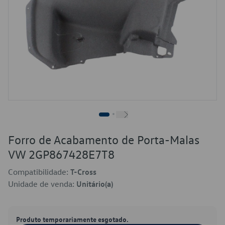
Forro de Acabamento de Porta-Malas
VW 2GP867428E7T8
Compatibilidade:
T-Cross
Unidade de venda:
Unitário(a)
Produto temporariamente esgotado.