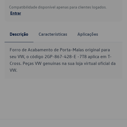
Compatibilidade disponível apenas para clientes logados.
Entrar
Descrição
Características
Aplicações
Forro de Acabamento de Porta-Malas original para
seu VW, o código 2GP-867-428-E -7T8 aplica em T-
Cross. Peças VW genuínas na sua loja virtual oficial da
VW.