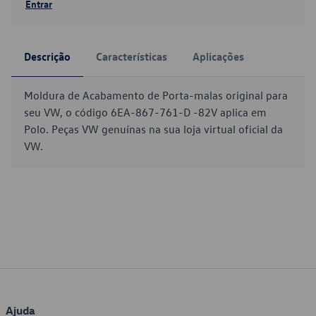
Entrar
Descrição
Características
Aplicações
Moldura de Acabamento de Porta-malas original para
seu VW, o código 6EA-867-761-D -82V aplica em
Polo. Peças VW genuínas na sua loja virtual oficial da
VW.
Ajuda