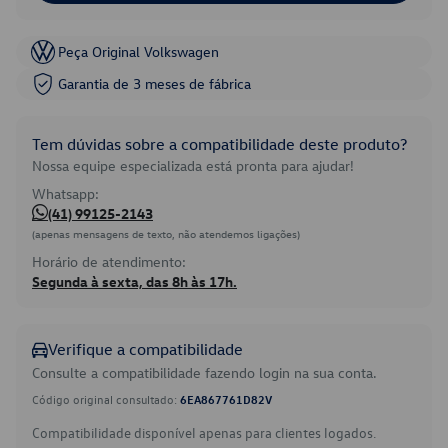
Peça Original Volkswagen
Garantia de 3 meses de fábrica
Tem dúvidas sobre a compatibilidade deste produto?
Nossa equipe especializada está pronta para ajudar!
Whatsapp:
(41) 99125-2143
(apenas mensagens de texto, não atendemos ligações)
Horário de atendimento:
Segunda à sexta, das 8h às 17h.
Verifique a compatibilidade
Consulte a compatibilidade fazendo login na sua conta.
Código original consultado:
6EA867761D82V
Compatibilidade disponível apenas para clientes logados.