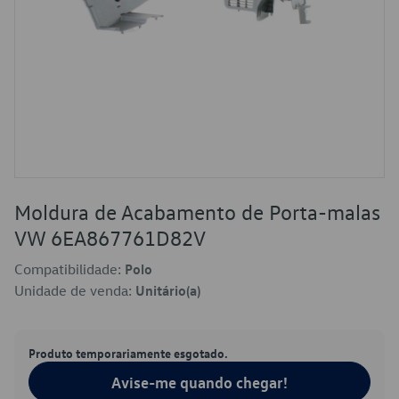
Moldura de Acabamento de Porta-malas
VW 6EA867761D82V
Compatibilidade:
Polo
Unidade de venda:
Unitário(a)
Produto temporariamente esgotado.
Avise-me quando chegar!