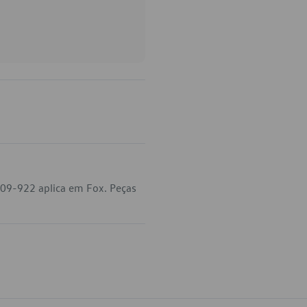
809-922 aplica em Fox. Peças