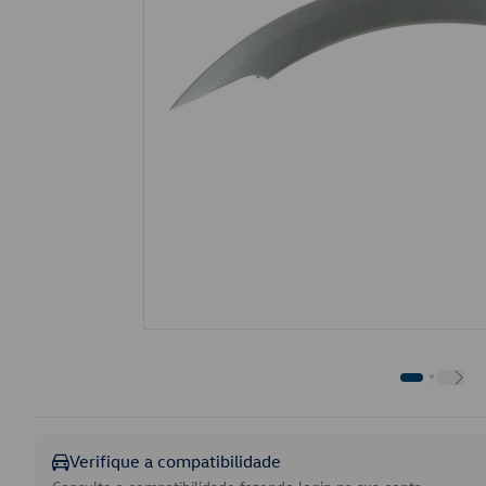
Verifique a compatibilidade