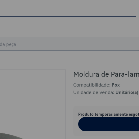
Moldura de Para-l
Compatibilidade:
Fox
Unidade de venda:
Unitário(a)
Produto temporariamente esgo