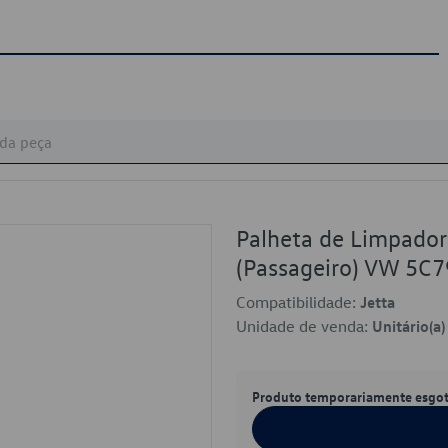
Palheta de Limpador 
(Passageiro) VW 5C
Compatibilidade:
Jetta
Unidade de venda:
Unitário(a)
Produto temporariamente esgo