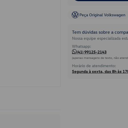
Peça Original Volkswagen
Tem dúvidas sobre a compat
Nossa equipe especializada está
Whatsapp:
(41) 99125-2143
(apenas mensagens de texto, não atend
Horário de atendimento:
Segunda à sexta, das 8h às 17