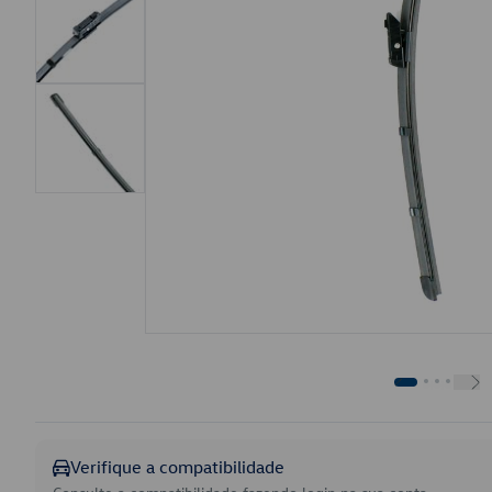
Verifique a compatibilidade