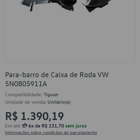
Para-barro de Caixa de Roda VW
5N0805911A
Compatibilidade:
Tiguan
Unidade de venda:
Unitário(a)
R$ 1.390,19
Em até
💳 6x de R$ 231,70
sem juros
Informações sobre condições de parcelamento