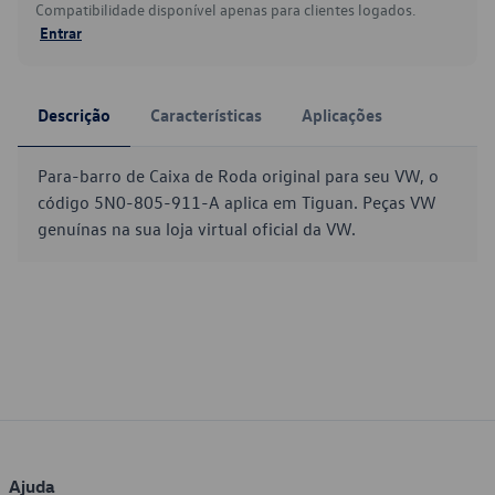
Compatibilidade disponível apenas para clientes logados.
Entrar
Descrição
Características
Aplicações
Para-barro de Caixa de Roda original para seu VW, o
código 5N0-805-911-A aplica em Tiguan. Peças VW
genuínas na sua loja virtual oficial da VW.
Ajuda