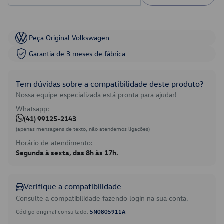
Peça Original Volkswagen
Garantia de 3 meses de fábrica
Tem dúvidas sobre a compatibilidade deste produto?
Nossa equipe especializada está pronta para ajudar!
Whatsapp:
(41) 99125-2143
(apenas mensagens de texto, não atendemos ligações)
Horário de atendimento:
Segunda à sexta, das 8h às 17h.
Verifique a compatibilidade
Consulte a compatibilidade fazendo login na sua conta.
Código original consultado:
5N0805911A