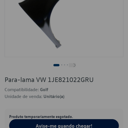
Para-lama VW 1JE821022GRU
Compatibilidade:
Golf
Unidade de venda:
Unitário(a)
Produto temporariamente esgotado.
Avise-me quando chegar!