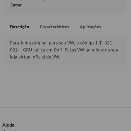
Entrar
Descrição
Características
Aplicações
Para-lama original para seu VW, o código 1JE-821-
022- -GRU aplica em Golf. Peças VW genuínas na sua
loja virtual oficial da VW.
Ajuda