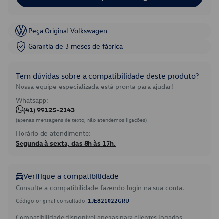
Peça Original Volkswagen
Garantia de 3 meses de fábrica
Tem dúvidas sobre a compatibilidade deste produto?
Nossa equipe especializada está pronta para ajudar!
Whatsapp:
(41) 99125-2143
(apenas mensagens de texto, não atendemos ligações)
Horário de atendimento:
Segunda à sexta, das 8h às 17h.
Verifique a compatibilidade
Consulte a compatibilidade fazendo login na sua conta.
Código original consultado:
1JE821022GRU
Compatibilidade disponível apenas para clientes logados.