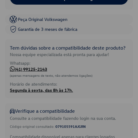
Peça Original Volkswagen
Garantia de 3 meses de fábrica
Tem dúvidas sobre a compatibilidade deste produto?
Nossa equipe especializada está pronta para ajudar!
Whatsapp:
(41) 99125-2143
(apenas mensagens de texto, não atendemos ligações)
Horário de atendimento:
Segunda à sexta, das 8h às 17h.
Verifique a compatibilidade
Consulte a compatibilidade fazendo login na sua conta.
Código original consultado:
079105591AJGRN
Compatibilidade disponível apenas para clientes logados.