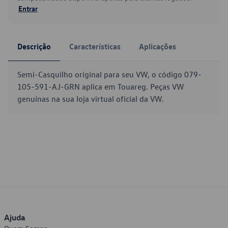
Entrar
Descrição
Características
Aplicações
Semi-Casquilho original para seu VW, o código 079-
105-591-AJ-GRN aplica em Touareg. Peças VW
genuínas na sua loja virtual oficial da VW.
Ajuda