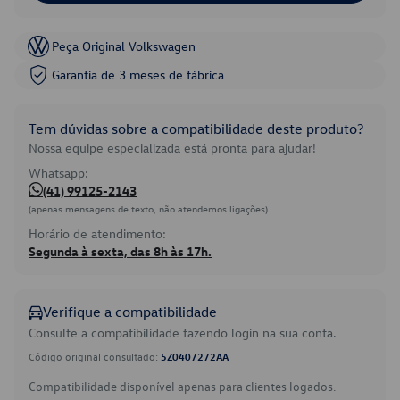
Peça Original Volkswagen
Garantia de 3 meses de fábrica
Tem dúvidas sobre a compatibilidade deste produto?
Nossa equipe especializada está pronta para ajudar!
Whatsapp:
(41) 99125-2143
(apenas mensagens de texto, não atendemos ligações)
Horário de atendimento:
Segunda à sexta, das 8h às 17h.
Verifique a compatibilidade
Consulte a compatibilidade fazendo login na sua conta.
Código original consultado:
5Z0407272AA
Compatibilidade disponível apenas para clientes logados.