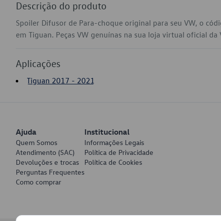
Descrição do produto
Spoiler Difusor de Para-choque original para seu VW, o có
em Tiguan. Peças VW genuínas na sua loja virtual oficial da
Aplicações
Tiguan 2017 - 2021
Ajuda
Institucional
Quem Somos
Informações Legais
Atendimento (SAC)
Política de Privacidade
Devoluções e trocas
Política de Cookies
Perguntas Frequentes
Como comprar