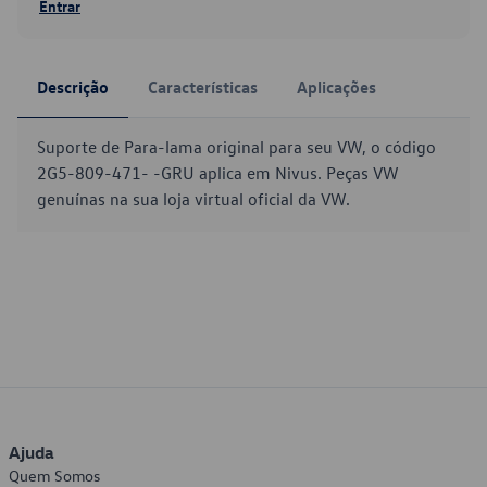
Entrar
Descrição
Características
Aplicações
Suporte de Para-lama original para seu VW, o código
2G5-809-471- -GRU aplica em Nivus. Peças VW
genuínas na sua loja virtual oficial da VW.
Ajuda
Quem Somos