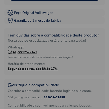
Peça Original Volkswagen
Garantia de 3 meses de fábrica
Tem dúvidas sobre a compatibilidade deste produto?
Nossa equipe especializada está pronta para ajudar!
Whatsapp:
(41) 99125-2143
(apenas mensagens de texto, não atendemos ligações)
Horário de atendimento:
Segunda à sexta, das 8h às 17h.
Verifique a compatibilidade
Consulte a compatibilidade fazendo login na sua conta.
Código original consultado:
2G5809471GRU
Compatibilidade disponível apenas para clientes logados.