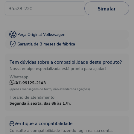
Simular
Peça Original Volkswagen
Garantia de 3 meses de fábrica
Tem dúvidas sobre a compatibilidade deste produto?
Nossa equipe especializada está pronta para ajudar!
Whatsapp:
(41) 99125-2143
(apenas mensagens de texto, não atendemos ligações)
Horário de atendimento:
Segunda à sexta, das 8h às 17h.
Verifique a compatibilidade
Consulte a compatibilidade fazendo login na sua conta.