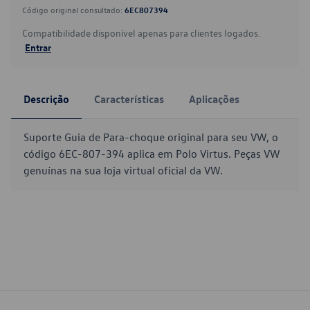
Código original consultado:
6EC807394
Compatibilidade disponível apenas para clientes logados.
Entrar
Descrição
Características
Aplicações
Suporte Guia de Para-choque original para seu VW, o
código 6EC-807-394 aplica em Polo Virtus. Peças VW
genuínas na sua loja virtual oficial da VW.