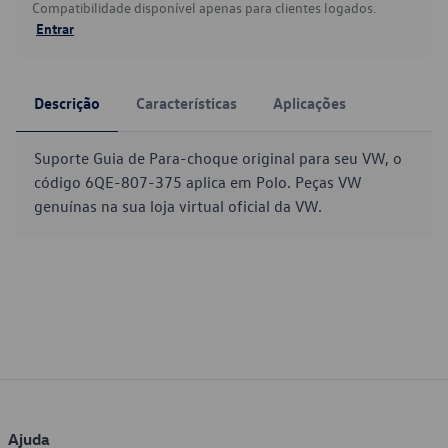
Compatibilidade disponível apenas para clientes logados.
Entrar
Descrição
Características
Aplicações
Suporte Guia de Para-choque original para seu VW, o
código 6QE-807-375 aplica em Polo. Peças VW
genuínas na sua loja virtual oficial da VW.
Ajuda