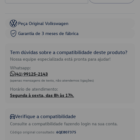
Peça Original Volkswagen
Garantia de 3 meses de fábrica
Tem dúvidas sobre a compatibilidade deste produto?
Nossa equipe especializada está pronta para ajudar!
Whatsapp:
(41) 99125-2143
(apenas mensagens de texto, não atendemos ligações)
Horário de atendimento:
Segunda à sexta, das 8h às 17h.
Verifique a compatibilidade
Consulte a compatibilidade fazendo login na sua conta.
Código original consultado:
6QE807375