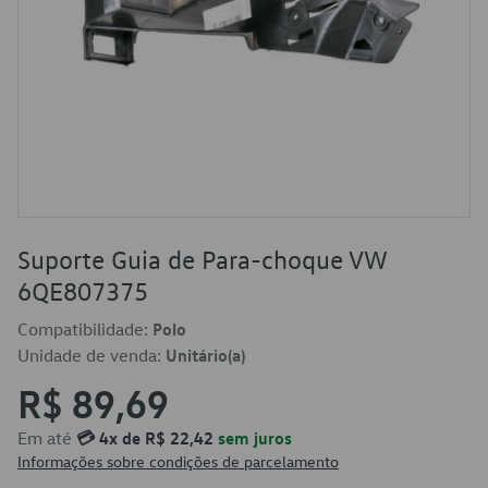
Suporte Guia de Para-choque VW
6QE807375
Compatibilidade:
Polo
Unidade de venda:
Unitário(a)
R$ 89,69
Em até
💳 4x de R$ 22,42
sem juros
Informações sobre condições de parcelamento