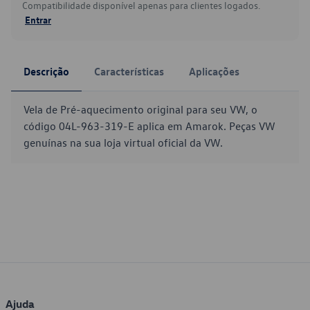
Compatibilidade disponível apenas para clientes logados.
Entrar
Descrição
Características
Aplicações
Vela de Pré-aquecimento original para seu VW, o
código 04L-963-319-E aplica em Amarok. Peças VW
genuínas na sua loja virtual oficial da VW.
Ajuda