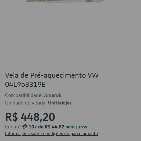
Vela de Pré-aquecimento VW
04L963319E
Compatibilidade:
Amarok
Unidade de venda:
Unitário(a)
R$ 448,20
Em até
💳 10x de R$ 44,82
sem juros
Informações sobre condições de parcelamento