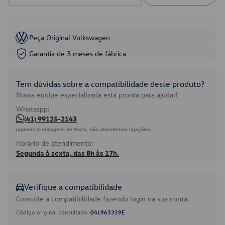
Peça Original Volkswagen
Garantia de 3 meses de fábrica
Tem dúvidas sobre a compatibilidade deste produto?
Nossa equipe especializada está pronta para ajudar!
Whatsapp:
(41) 99125-2143
(apenas mensagens de texto, não atendemos ligações)
Horário de atendimento:
Segunda à sexta, das 8h às 17h.
Verifique a compatibilidade
Consulte a compatibilidade fazendo login na sua conta.
Código original consultado:
04L963319E