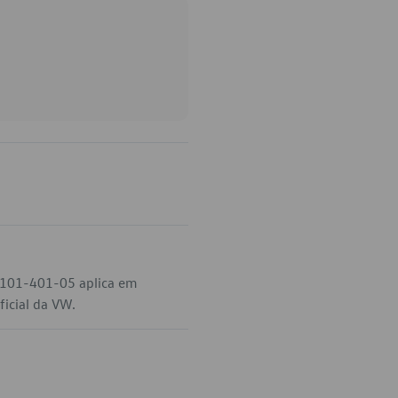
 -101-401-05 aplica em
ficial da VW.