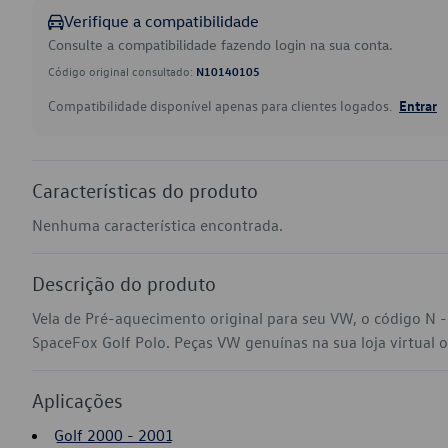
Verifique a compatibilidade
Consulte a compatibilidade fazendo login na sua conta.
Código original consultado:
N10140105
Compatibilidade disponível apenas para clientes logados.
Entrar
Características do produto
Nenhuma característica encontrada.
Descrição do produto
Vela de Pré-aquecimento original para seu VW, o código N
SpaceFox Golf Polo. Peças VW genuínas na sua loja virtual o
Aplicações
Golf 2000 - 2001