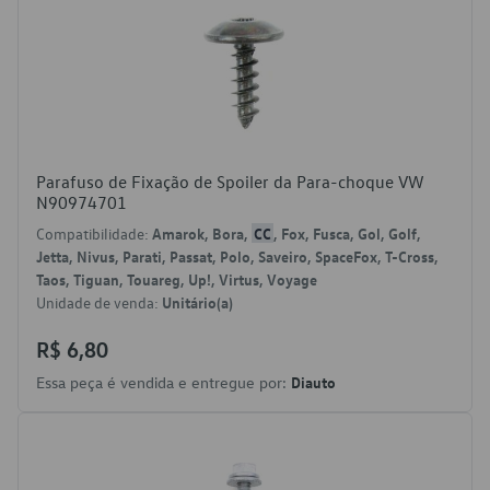
Parafuso de Fixação de Spoiler da Para-choque VW
N90974701
Compatibilidade:
Amarok, Bora,
CC
, Fox, Fusca, Gol, Golf,
Jetta, Nivus, Parati, Passat, Polo, Saveiro, SpaceFox, T-Cross,
Taos, Tiguan, Touareg, Up!, Virtus, Voyage
Unidade de venda:
Unitário(a)
R$ 6,80
Essa peça é vendida e entregue por:
Diauto