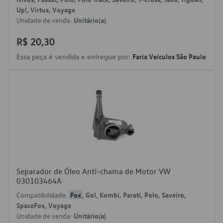
Up!, Virtus, Voyage
Unidade de venda:
Unitário(a)
R$ 20,30
Essa peça é vendida e entregue por:
Faria Veículos São Paulo
Separador de Óleo Anti-chama de Motor VW
030103464A
Compatibilidade:
Fox
, Gol, Kombi, Parati, Polo, Saveiro,
SpaceFox, Voyage
Unidade de venda:
Unitário(a)