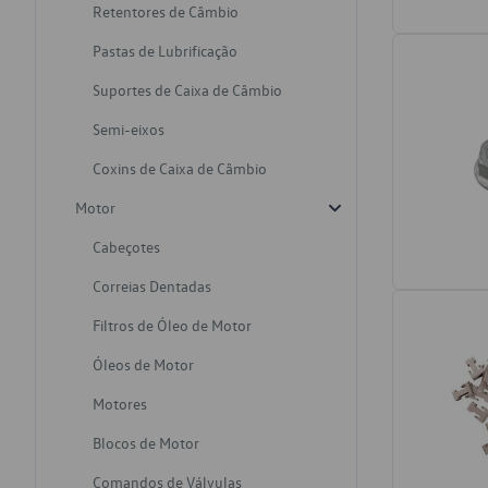
Retentores de Câmbio
Pastas de Lubrificação
Suportes de Caixa de Câmbio
Semi-eixos
Coxins de Caixa de Câmbio
Motor
Cabeçotes
Correias Dentadas
Filtros de Óleo de Motor
Óleos de Motor
Motores
Blocos de Motor
Comandos de Válvulas