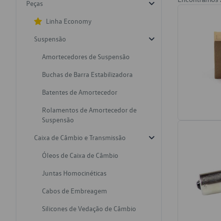
Peças
Linha Economy
Suspensão
Amortecedores de Suspensão
Buchas de Barra Estabilizadora
Batentes de Amortecedor
Rolamentos de Amortecedor de
Suspensão
Caixa de Câmbio e Transmissão
Óleos de Caixa de Câmbio
Juntas Homocinéticas
Cabos de Embreagem
Silicones de Vedação de Câmbio