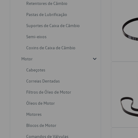
Retentores de Câmbio
Pastas de Lubrificação
Suportes de Caixa de Câmbio
Semi-eixos
Coxins de Caixa de Câmbio
Motor
Cabeçotes
Correias Dentadas
Filtros de Óleo de Motor
Óleos de Motor
Motores
Blocos de Motor
Comandos de Válvulas