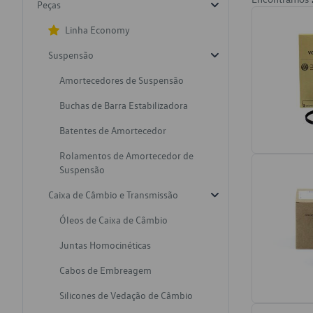
Peças
Linha Economy
Suspensão
Amortecedores de Suspensão
Buchas de Barra Estabilizadora
Batentes de Amortecedor
Rolamentos de Amortecedor de
Suspensão
Caixa de Câmbio e Transmissão
Óleos de Caixa de Câmbio
Juntas Homocinéticas
Cabos de Embreagem
Silicones de Vedação de Câmbio