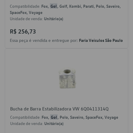
Compatibilidade:
Fox,
Gol
, Golf, Kombi, Parati, Polo, Saveiro,
SpaceFox, Voyage
Unidade de venda:
Unitário(a)
R$ 256,73
Essa peça é vendida e entregue por:
Faria Veículos São Paulo
Bucha de Barra Estabilizadora VW 6Q0411314Q
Compatibilidade:
Fox,
Gol
, Polo, Saveiro, SpaceFox, Voyage
Unidade de venda:
Unitário(a)