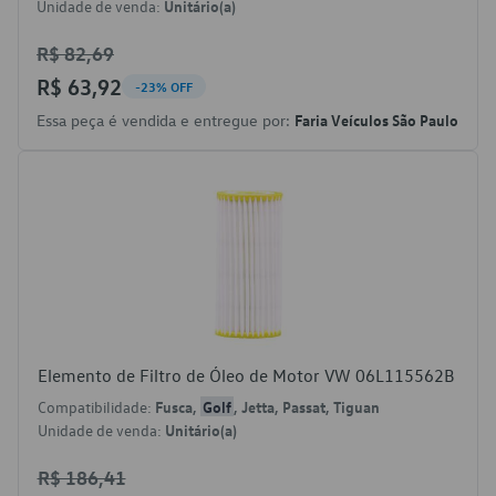
Unidade de venda:
Unitário(a)
R$ 82,69
R$ 63,92
-23% OFF
Essa peça é vendida e entregue por:
Faria Veículos São Paulo
Elemento de Filtro de Óleo de Motor VW 06L115562B
Compatibilidade:
Fusca,
Golf
, Jetta, Passat, Tiguan
Unidade de venda:
Unitário(a)
R$ 186,41