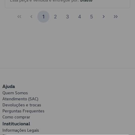
1
2
3
4
5
Ajuda
Quem Somos
Atendimento (SAC)
Devoluções e trocas
Perguntas Frequentes
Como comprar
Institucional
Informações Legais