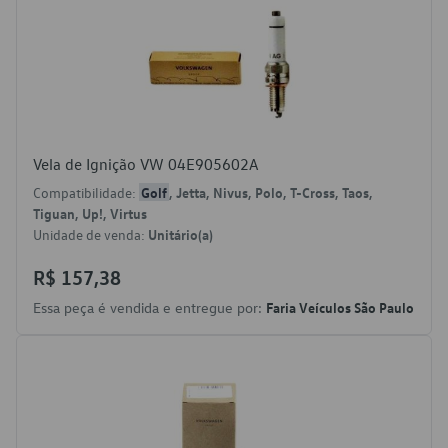
Vela de Ignição VW 04E905602A
Compatibilidade:
Golf
, Jetta, Nivus, Polo, T-Cross, Taos,
Tiguan, Up!, Virtus
Unidade de venda:
Unitário(a)
R$ 157,38
Essa peça é vendida e entregue por:
Faria Veículos São Paulo