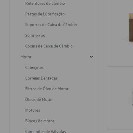
Retentores de Câmbio
Pastas de Lubrificação
Suportes de Caixa de Câmbio
Semi-eixos
Coxins de Caixa de Câmbio
Motor
Cabeçotes
Correias Dentadas
Filtros de Óleo de Motor
Óleos de Motor
Motores
Blocos de Motor
Comandos de Válvulas