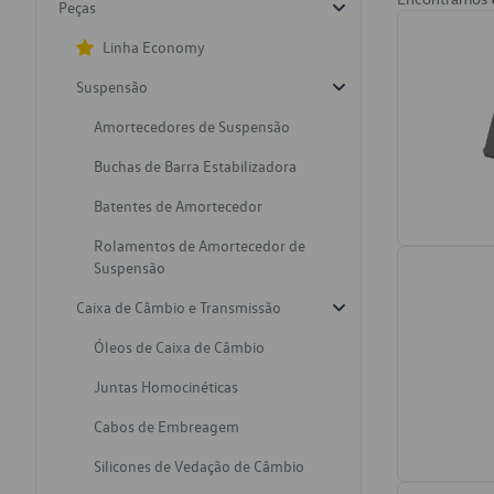
Peças
Linha Economy
Suspensão
Amortecedores de Suspensão
Buchas de Barra Estabilizadora
Batentes de Amortecedor
Rolamentos de Amortecedor de
Suspensão
Caixa de Câmbio e Transmissão
Óleos de Caixa de Câmbio
Juntas Homocinéticas
Cabos de Embreagem
Silicones de Vedação de Câmbio