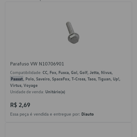
Parafuso VW N10706901
Compatibilidade:
CC, Fox, Fusca, Gol, Golf, Jetta, Nivus,
Passat
, Polo, Saveiro, SpaceFox, T-Cross, Taos, Tiguan, Up!,
Virtus, Voyage
Unidade de venda:
Unitário(a)
R$ 2,69
Essa peça é vendida e entregue por:
Diauto