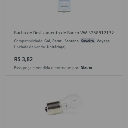
Bucha de Deslizamento de Banco VW 3258812132
Compatibilidade:
Gol, Parati, Santana,
Saveiro
, Voyage
Unidade de venda:
Unitário(a)
R$ 3,82
Essa peça é vendida e entregue por:
Diauto