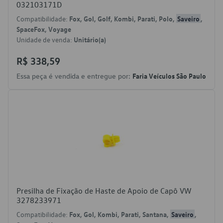
032103171D
Compatibilidade:
Fox, Gol, Golf, Kombi, Parati, Polo,
Saveiro
,
SpaceFox, Voyage
Unidade de venda:
Unitário(a)
R$ 338,59
Essa peça é vendida e entregue por:
Faria Veículos São Paulo
Presilha de Fixação de Haste de Apoio de Capô VW
3278233971
Compatibilidade:
Fox, Gol, Kombi, Parati, Santana,
Saveiro
,