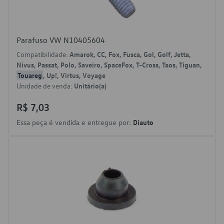
Parafuso VW N10405604
Compatibilidade:
Amarok, CC, Fox, Fusca, Gol, Golf, Jetta,
Nivus, Passat, Polo, Saveiro, SpaceFox, T-Cross, Taos, Tiguan,
Touareg
, Up!, Virtus, Voyage
Unidade de venda:
Unitário(a)
R$ 7,03
Essa peça é vendida e entregue por:
Diauto