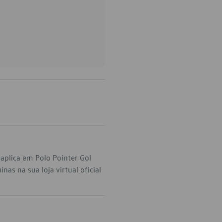
aplica em Polo Pointer Gol
as na sua loja virtual oficial