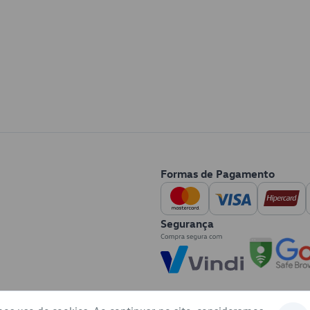
Formas de Pagamento
Segurança