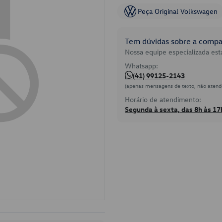
Peça Original Volkswagen
Tem dúvidas sobre a compat
Nossa equipe especializada está
Whatsapp:
(41) 99125-2143
(apenas mensagens de texto, não atend
Horário de atendimento:
Segunda à sexta, das 8h às 17