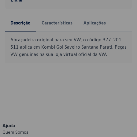
Descrição
Características
Aplicações
Abraçadeira original para seu VW, o código 377-201-
511 aplica em Kombi Gol Saveiro Santana Parati. Peças
VW genuínas na sua loja virtual oficial da VW.
Ajuda
Quem Somos