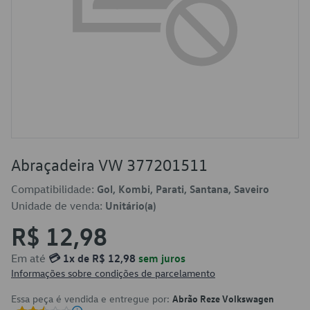
Abraçadeira VW 377201511
Compatibilidade:
Gol, Kombi, Parati, Santana, Saveiro
Unidade de venda:
Unitário(a)
R$ 12,98
Em até
💳 1x de R$ 12,98
sem juros
Informações sobre condições de parcelamento
Essa peça é vendida e entregue por:
Abrão Reze Volkswagen