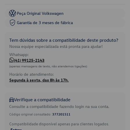
Peça Original Volkswagen
Garantia de 3 meses de fábrica
Tem dúvidas sobre a compatibilidade deste produto?
Nossa equipe especializada está pronta para ajudar!
Whatsapp:
(41) 99125-2143
(apenas mensagens de texto, não atendemos ligações)
Horário de atendimento:
Segunda à sexta, das 8h às 17h.
Verifique a compatibilidade
Consulte a compatibilidade fazendo login na sua conta.
Código original consultado:
377201511
Compatibilidade disponível apenas para clientes logados.
Entrar