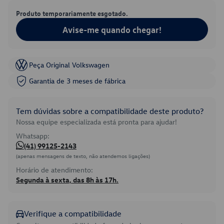
Produto temporariamente esgotado.
Avise-me quando chegar!
Peça Original Volkswagen
Garantia de 3 meses de fábrica
Tem dúvidas sobre a compatibilidade deste produto?
Nossa equipe especializada está pronta para ajudar!
Whatsapp:
(41) 99125-2143
(apenas mensagens de texto, não atendemos ligações)
Horário de atendimento:
Segunda à sexta, das 8h às 17h.
Verifique a compatibilidade