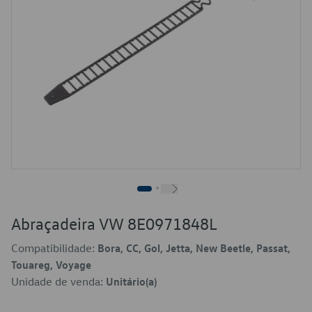
Abraçadeira VW 8E0971848L
Compatibilidade:
Bora, CC, Gol, Jetta, New Beetle, Passat,
Touareg, Voyage
Unidade de venda:
Unitário(a)