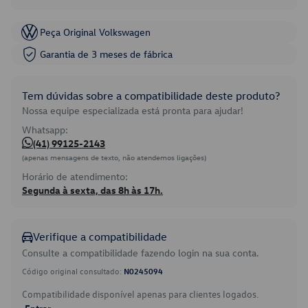
Peça Original Volkswagen
Garantia de 3 meses de fábrica
Tem dúvidas sobre a compatibilidade deste produto?
Nossa equipe especializada está pronta para ajudar!
Whatsapp:
(41) 99125-2143
(apenas mensagens de texto, não atendemos ligações)
Horário de atendimento:
Segunda à sexta, das 8h às 17h.
Verifique a compatibilidade
Consulte a compatibilidade fazendo login na sua conta.
Código original consultado:
N0245094
Compatibilidade disponível apenas para clientes logados.