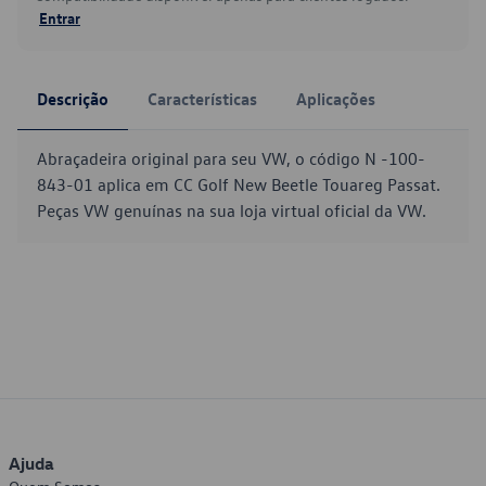
Entrar
Descrição
Características
Aplicações
Abraçadeira original para seu VW, o código N -100-
843-01 aplica em CC Golf New Beetle Touareg Passat.
Peças VW genuínas na sua loja virtual oficial da VW.
Ajuda