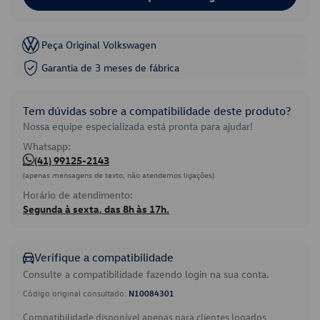
Peça Original Volkswagen
Garantia de 3 meses de fábrica
Tem dúvidas sobre a compatibilidade deste produto?
Nossa equipe especializada está pronta para ajudar!
Whatsapp:
(41) 99125-2143
(apenas mensagens de texto, não atendemos ligações)
Horário de atendimento:
Segunda à sexta, das 8h às 17h.
Verifique a compatibilidade
Consulte a compatibilidade fazendo login na sua conta.
Código original consultado:
N10084301
Compatibilidade disponível apenas para clientes logados.