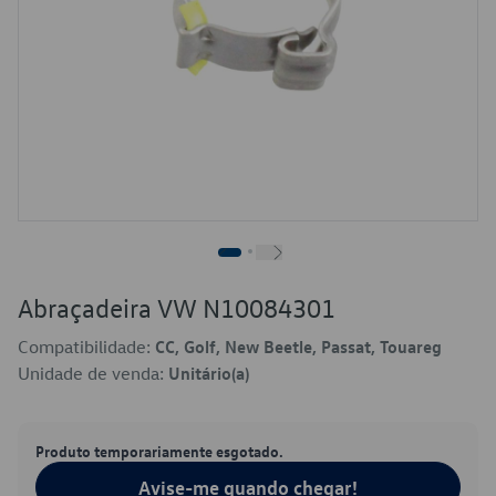
Abraçadeira VW N10084301
Compatibilidade:
CC, Golf, New Beetle, Passat, Touareg
Unidade de venda:
Unitário(a)
Produto temporariamente esgotado.
Avise-me quando chegar!