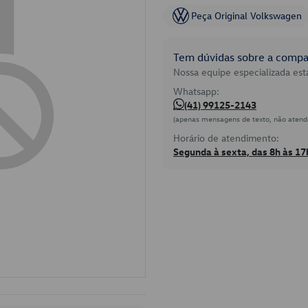
Peça Original Volkswagen
Tem dúvidas sobre a compat
Nossa equipe especializada está
Whatsapp:
(41) 99125-2143
(apenas mensagens de texto, não atend
Horário de atendimento:
Segunda à sexta, das 8h às 17