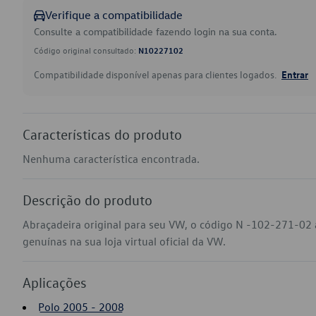
Verifique a compatibilidade
Consulte a compatibilidade fazendo login na sua conta.
Código original consultado:
N10227102
Compatibilidade disponível apenas para clientes logados.
Entrar
Características do produto
Nenhuma característica encontrada.
Descrição do produto
Abraçadeira original para seu VW, o código N -102-271-02 
genuínas na sua loja virtual oficial da VW.
Aplicações
Polo 2005 - 2008