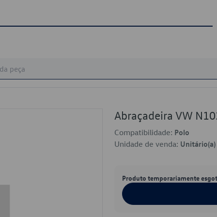
Abraçadeira VW N1
Compatibilidade:
Polo
Unidade de venda:
Unitário(a)
Produto temporariamente esgo