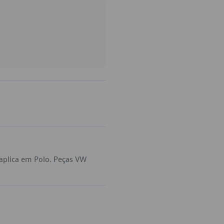
aplica em Polo. Peças VW