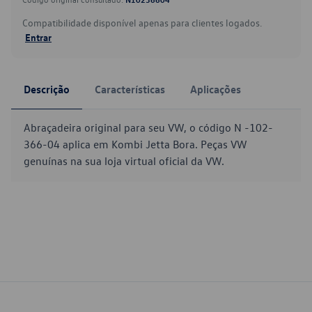
Compatibilidade disponível apenas para clientes logados.
Entrar
Descrição
Características
Aplicações
Abraçadeira original para seu VW, o código N -102-
366-04 aplica em Kombi Jetta Bora. Peças VW
genuínas na sua loja virtual oficial da VW.