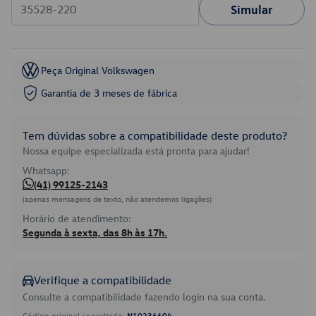
Simular
Peça Original Volkswagen
Garantia de 3 meses de fábrica
Tem dúvidas sobre a compatibilidade deste produto?
Nossa equipe especializada está pronta para ajudar!
Whatsapp:
(41) 99125-2143
(apenas mensagens de texto, não atendemos ligações)
Horário de atendimento:
Segunda à sexta, das 8h às 17h.
Verifique a compatibilidade
Consulte a compatibilidade fazendo login na sua conta.
Código original consultado:
N10236604