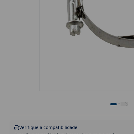
Verifique a compatibilidade