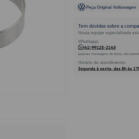
Peça Original Volkswagen
Tem dúvidas sobre a compat
Nossa equipe especializada está
Whatsapp:
(41) 99125-2143
(apenas mensagens de texto, não atend
Horário de atendimento:
Segunda à sexta, das 8h às 17