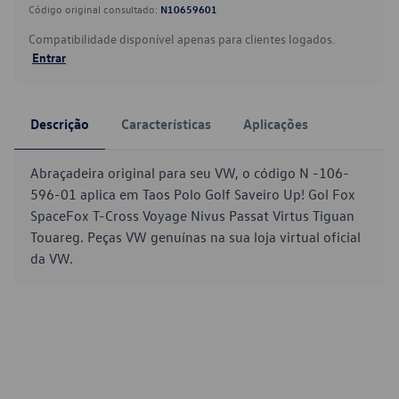
Código original consultado:
N10659601
Compatibilidade disponível apenas para clientes logados.
Entrar
Descrição
Características
Aplicações
Abraçadeira original para seu VW, o código N -106-
596-01 aplica em Taos Polo Golf Saveiro Up! Gol Fox
SpaceFox T-Cross Voyage Nivus Passat Virtus Tiguan
Touareg. Peças VW genuínas na sua loja virtual oficial
da VW.