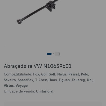
Abraçadeira VW N10659601
Compatibilidade:
Fox, Gol, Golf, Nivus, Passat, Polo,
Saveiro, SpaceFox, T-Cross, Taos, Tiguan, Touareg, Up!,
Virtus, Voyage
Unidade de venda:
Unitário(a)