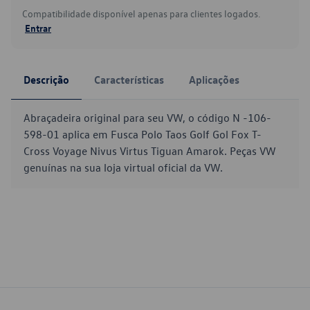
Compatibilidade disponível apenas para clientes logados.
Entrar
Descrição
Características
Aplicações
Abraçadeira original para seu VW, o código N -106-
598-01 aplica em Fusca Polo Taos Golf Gol Fox T-
Cross Voyage Nivus Virtus Tiguan Amarok. Peças VW
genuínas na sua loja virtual oficial da VW.