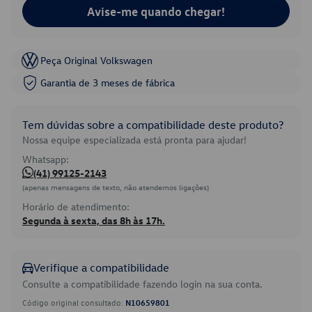
Avise-me quando chegar!
Peça Original Volkswagen
Garantia de 3 meses de fábrica
Tem dúvidas sobre a compatibilidade deste produto?
Nossa equipe especializada está pronta para ajudar!
Whatsapp:
(41) 99125-2143
(apenas mensagens de texto, não atendemos ligações)
Horário de atendimento:
Segunda à sexta, das 8h às 17h.
Verifique a compatibilidade
Consulte a compatibilidade fazendo login na sua conta.
Código original consultado:
N10659801