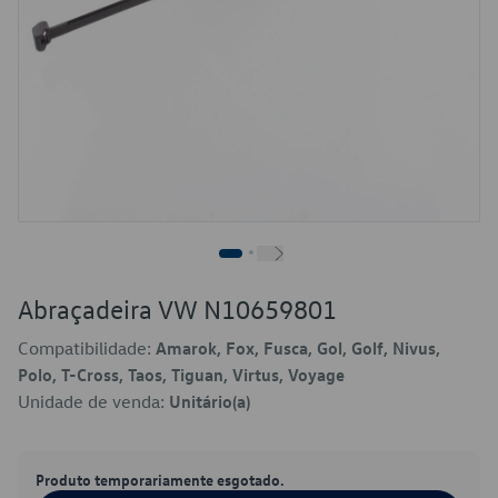
Abraçadeira VW N10659801
Compatibilidade:
Amarok, Fox, Fusca, Gol, Golf, Nivus,
Polo, T-Cross, Taos, Tiguan, Virtus, Voyage
Unidade de venda:
Unitário(a)
Produto temporariamente esgotado.