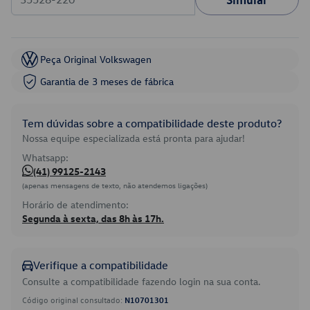
Peça Original Volkswagen
Garantia de 3 meses de fábrica
Tem dúvidas sobre a compatibilidade deste produto?
Nossa equipe especializada está pronta para ajudar!
Whatsapp:
(41) 99125-2143
(apenas mensagens de texto, não atendemos ligações)
Horário de atendimento:
Segunda à sexta, das 8h às 17h.
Verifique a compatibilidade
Consulte a compatibilidade fazendo login na sua conta.
Código original consultado:
N10701301