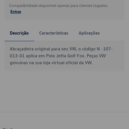
Compatibilidade disponível apenas para clientes logados.
Entrar
Descrição
Características
Aplicações
Abraçadeira original para seu VW, o código N -107-
013-01 aplica em Polo Jetta Golf Fox. Peças VW
genuínas na sua loja virtual oficial da VW.