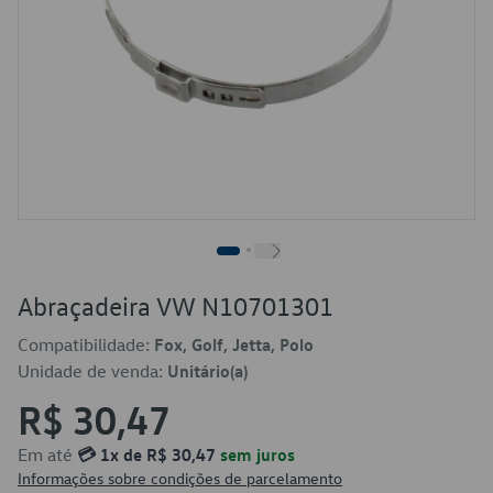
Abraçadeira VW N10701301
Compatibilidade:
Fox, Golf, Jetta, Polo
Unidade de venda:
Unitário(a)
R$ 30,47
Em até
💳 1x de R$ 30,47
sem juros
Informações sobre condições de parcelamento