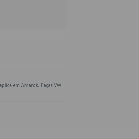
 aplica em Amarok. Peças VW