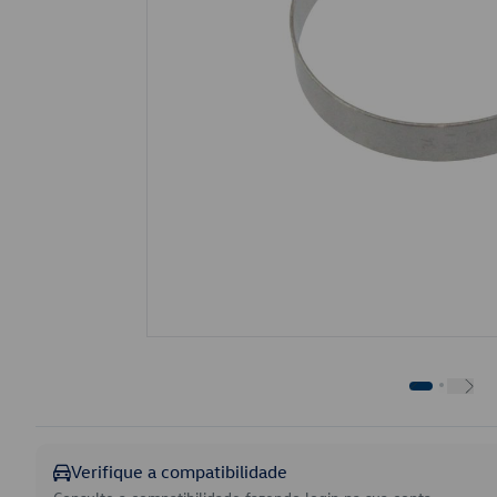
Verifique a compatibilidade