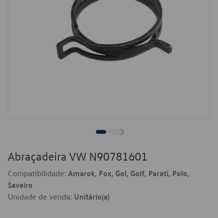
Abraçadeira VW N90781601
Compatibilidade:
Amarok, Fox, Gol, Golf, Parati, Polo,
Saveiro
Unidade de venda:
Unitário(a)