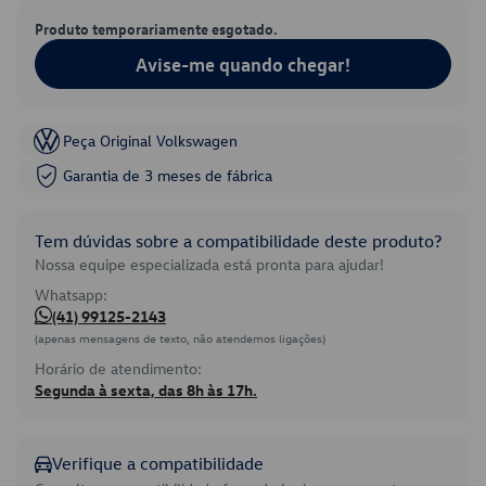
Produto temporariamente esgotado.
Avise-me quando chegar!
Peça Original Volkswagen
Garantia de 3 meses de fábrica
Tem dúvidas sobre a compatibilidade deste produto?
Nossa equipe especializada está pronta para ajudar!
Whatsapp:
(41) 99125-2143
(apenas mensagens de texto, não atendemos ligações)
Horário de atendimento:
Segunda à sexta, das 8h às 17h.
Verifique a compatibilidade