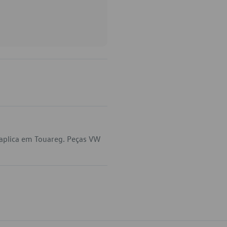
 aplica em Touareg. Peças VW