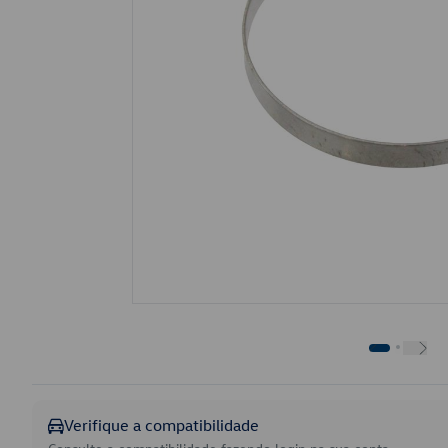
Verifique a compatibilidade