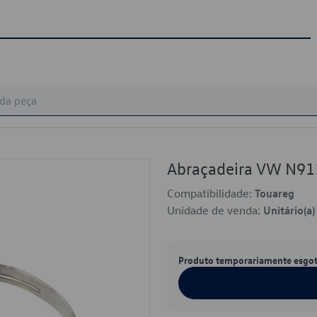
Abraçadeira VW N9
Compatibilidade:
Touareg
Unidade de venda:
Unitário(a)
Produto temporariamente esgo