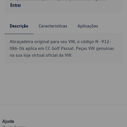
Entrar
Descrição
Características
Aplicações
Abraçadeira original para seu VW, o código N -912-
086-04 aplica em CC Golf Passat. Peças VW genuínas
na sua loja virtual oficial da VW.
Ajuda