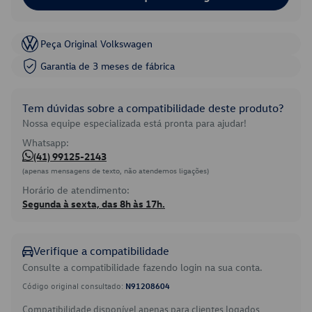
Peça Original Volkswagen
Garantia de 3 meses de fábrica
Tem dúvidas sobre a compatibilidade deste produto?
Nossa equipe especializada está pronta para ajudar!
Whatsapp:
(41) 99125-2143
(apenas mensagens de texto, não atendemos ligações)
Horário de atendimento:
Segunda à sexta, das 8h às 17h.
Verifique a compatibilidade
Consulte a compatibilidade fazendo login na sua conta.
Código original consultado:
N91208604
Compatibilidade disponível apenas para clientes logados.