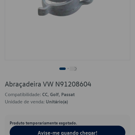
Abraçadeira VW N91208604
Compatibilidade:
CC, Golf, Passat
Unidade de venda:
Unitário(a)
Produto temporariamente esgotado.
Avise-me quando chegar!