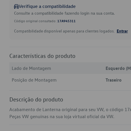
Verifique a compatibilidade
Consulte a compatibilidade fazendo login na sua conta.
Código original consultado:
17A945311
Compatibilidade disponível apenas para clientes logados.
Entrar
Características do produto
Lado de Montagem
Esquerdo (M
Posição de Montagem
Traseiro
Descrição do produto
Acabamento de Lanterna original para seu VW, o código 17
Peças VW genuínas na sua loja virtual oficial da VW.