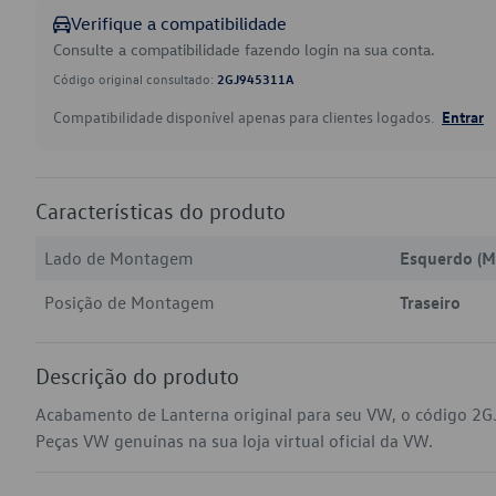
Verifique a compatibilidade
Consulte a compatibilidade fazendo login na sua conta.
Código original consultado:
2GJ945311A
Compatibilidade disponível apenas para clientes logados.
Entrar
Características do produto
Lado de Montagem
Esquerdo (M
Posição de Montagem
Traseiro
Descrição do produto
Acabamento de Lanterna original para seu VW, o código 2G
Peças VW genuínas na sua loja virtual oficial da VW.