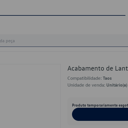
Acabamento de Lan
Compatibilidade:
Taos
Unidade de venda:
Unitário(a)
Produto temporariamente esgo