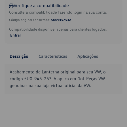
Verifique a compatibilidade
Consulte a compatibilidade fazendo login na sua conta.
Código original consultado:
5U0945253A
Compatibilidade disponível apenas para clientes logados.
Entrar
Descrição
Características
Aplicações
Acabamento de Lanterna original para seu VW, o
código 5U0-945-253-A aplica em Gol. Peças VW
genuínas na sua loja virtual oficial da VW.