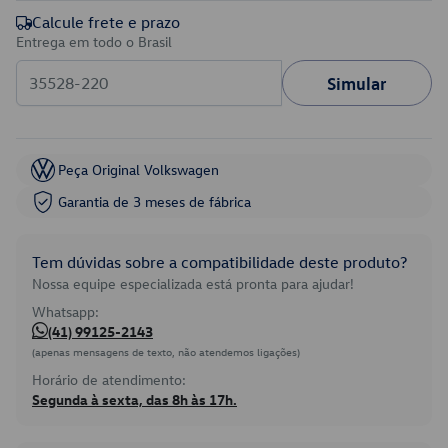
Calcule frete e prazo
Entrega em todo o Brasil
Simular
Peça Original Volkswagen
Garantia de 3 meses de fábrica
Tem dúvidas sobre a compatibilidade deste produto?
Nossa equipe especializada está pronta para ajudar!
Whatsapp:
(41) 99125-2143
(apenas mensagens de texto, não atendemos ligações)
Horário de atendimento:
Segunda à sexta, das 8h às 17h.